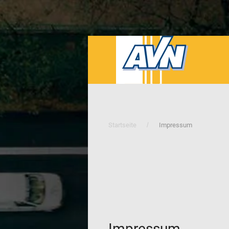
Startseite
Impressum
Impressum