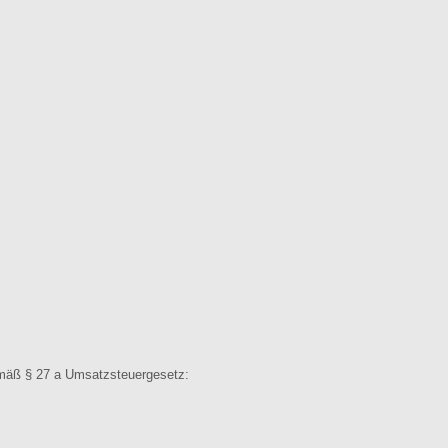
mäß § 27 a Umsatzsteuergesetz: